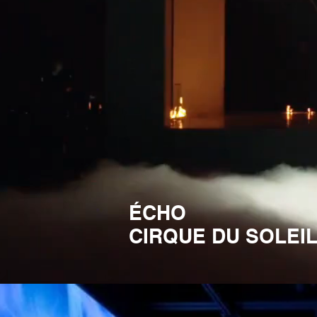
ÉCHO
CIRQUE DU SOLEI