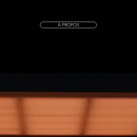
À PROPOS