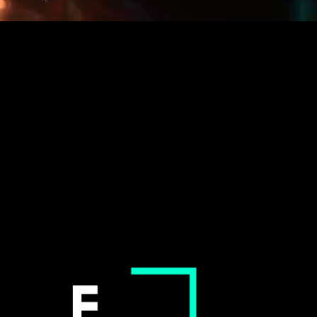
CONTACT